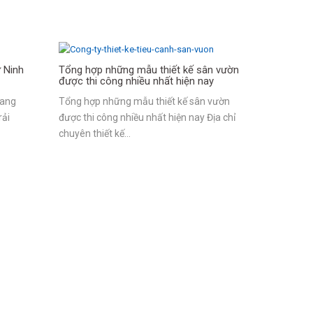
 Ninh
Tổng hợp những mẫu thiết kế sân vườn
được thi công nhiều nhất hiện nay
sang
Tổng hợp những mẫu thiết kế sân vườn
rải
được thi công nhiều nhất hiện nay Địa chỉ
chuyên thiết kế…