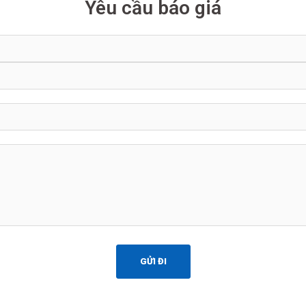
Yêu cầu báo giá