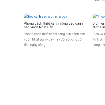
Phong cách thiết kế thi công tiểu cảnh
Dịch vụ 
sân vườn Nhật Bản
Ninh Bì
Phong cách thiết kế thi công tiểu cảnh sân
Dịch vụ 
vườn Nhật Bản Ngày nay đời sống người
Ninh Bìn
dân ngày càng…
công tiể