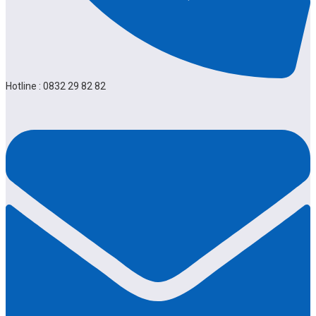
Hotline : 0832 29 82 82