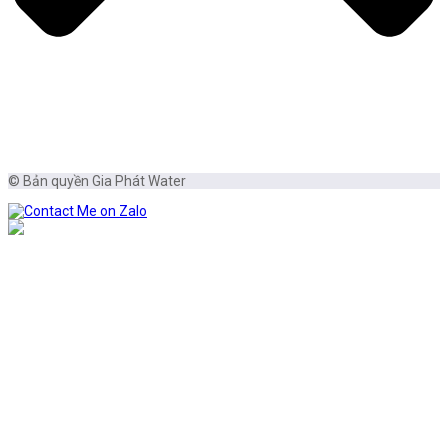
© Bản quyền Gia Phát Water