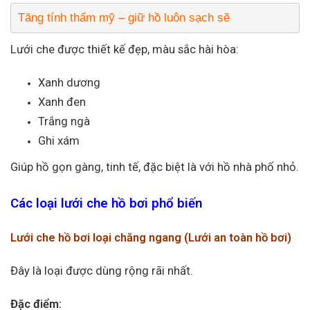
Tăng tính thẩm mỹ – giữ hồ luôn sạch sẽ
Lưới che được thiết kế đẹp, màu sắc hài hòa:
Xanh dương
Xanh đen
Trắng ngà
Ghi xám
Giúp hồ gọn gàng, tinh tế, đặc biệt là với hồ nhà phố nhỏ.
Các loại lưới che hồ bơi phổ biến
Lưới che hồ bơi loại chăng ngang (Lưới an toàn hồ bơi)
Đây là loại được dùng rộng rãi nhất.
Đặc điểm: