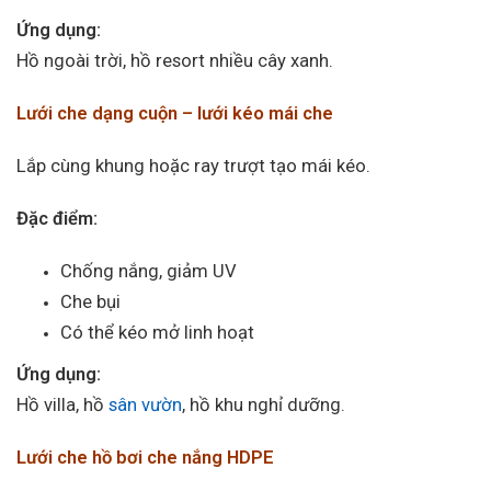
Ứng dụng:
Hồ ngoài trời, hồ resort nhiều cây xanh.
Lưới che dạng cuộn – lưới kéo mái che
Lắp cùng khung hoặc ray trượt tạo mái kéo.
Đặc điểm:
Chống nắng, giảm UV
Che bụi
Có thể kéo mở linh hoạt
Ứng dụng:
Hồ villa, hồ
sân vườn
, hồ khu nghỉ dưỡng.
Lưới che hồ bơi che nắng HDPE