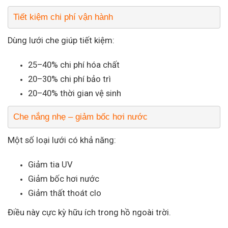
Tiết kiệm chi phí vận hành
Dùng lưới che giúp tiết kiệm:
25–40% chi phí hóa chất
20–30% chi phí bảo trì
20–40% thời gian vệ sinh
Che nắng nhẹ – giảm bốc hơi nước
Một số loại lưới có khả năng:
Giảm tia UV
Giảm bốc hơi nước
Giảm thất thoát clo
Điều này cực kỳ hữu ích trong hồ ngoài trời.