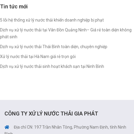
Tin tức mới
5 lỗi hệ thống xử lý nước thải khiến doanh nghiệp bị phạt
Dịch vụ xử lý nước thải tại Vân Đồn Quảng Ninh– Giá rẻ toàn diện không
phát sinh
Dịch vụ xử lý nước thải Thái Bình toàn diện, chuyên nghiệp
Xử lý nước thải tại Hà Nam giá rẻ trọn gói
Dịch vụ xử lý nước thải sinh hoạt khách sạn tại Ninh Bình
CÔNG TY XỬ LÝ NƯỚC THẢI GIA PHÁT
Địa chỉ CN: 197 Trần Nhân Tông, Phường Nam Định, tỉnh Ninh
Bình