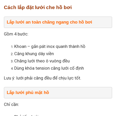
Cách lắp đặt lưới che hồ bơi
Lắp lưới an toàn chăng ngang cho hồ bơi
Gồm 4 bước:
Khoan – gắn pát inox quanh thành hồ
Căng khung dây viền
Chăng lưới theo ô vuông đều
Dùng khóa tension căng lưới cố định
Lưu ý: lưới phải căng đều để chịu lực tốt.
Lắp lưới phủ mặt hồ
Chỉ cần: