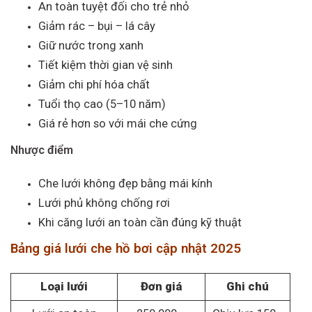
An toàn tuyệt đối cho trẻ nhỏ
Giảm rác – bụi – lá cây
Giữ nước trong xanh
Tiết kiệm thời gian vệ sinh
Giảm chi phí hóa chất
Tuổi thọ cao (5–10 năm)
Giá rẻ hơn so với mái che cứng
Nhược điểm
Che lưới không đẹp bằng mái kính
Lưới phủ không chống rơi
Khi căng lưới an toàn cần đúng kỹ thuật
Bảng giá lưới che hồ bơi cập nhật 2025
Loại lưới
Đơn giá
Ghi chú