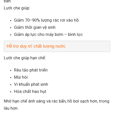
bẩn.
Lưới che giúp:
Giảm 70–90% lượng rác rơi vào hồ
Giảm thời gian vệ sinh
Giảm áp lực cho máy bơm – bình lọc
Hỗ trợ duy trì chất lượng nước
Lưới che giúp hạn chế:
Rêu tảo phát triển
Mùi hôi
Vi khuẩn phát sinh
Hóa chất hao hụt
Nhờ hạn chế ánh sáng và rác bẩn, hồ bơi sạch hơn, trong
lâu hơn.