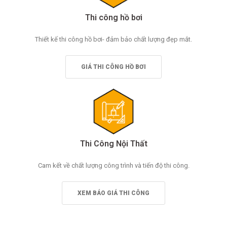
Thi công hồ bơi
Thiết kế thi công hồ bơi- đảm bảo chất lượng đẹp mắt.
GIÁ THI CÔNG HỒ BƠI
Thi Công Nội Thất
Cam kết về chất lượng công trình và tiến độ thi công.
XEM BÁO GIÁ THI CÔNG