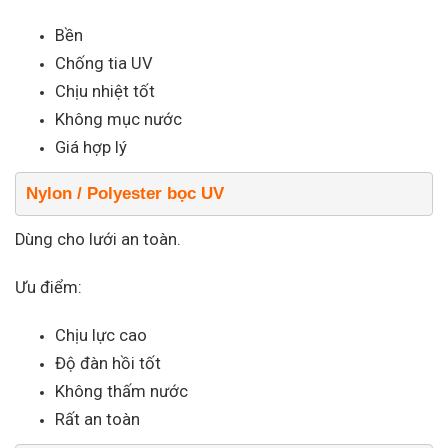
Bền
Chống tia UV
Chịu nhiệt tốt
Không mục nước
Giá hợp lý
Nylon / Polyester bọc UV
Dùng cho lưới an toàn.
Ưu điểm:
Chịu lực cao
Độ đàn hồi tốt
Không thấm nước
Rất an toàn