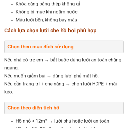
Khóa căng bằng thép không gỉ
Không bị mục khi ngâm nước
Màu lưới bền, không bay màu
Cách lựa chọn lưới che hồ bơi phù hợp
Chọn theo mục đích sử dụng
Nếu nhà có trẻ em → bắt buộc dùng lưới an toàn chăng
ngang.
Nếu muốn giảm bụi → dùng lưới phủ mặt hồ.
Nếu cần trang trí + che nắng → chọn lưới HDPE + mái
kéo.
Chọn theo diện tích hồ
Hồ nhỏ < 12m² → lưới phủ hoặc lưới an toàn