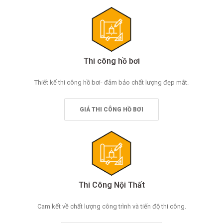
Thi công hồ bơi
Thiết kế thi công hồ bơi- đảm bảo chất lượng đẹp mắt.
GIÁ THI CÔNG HỒ BƠI
Thi Công Nội Thất
Cam kết về chất lượng công trình và tiến độ thi công.