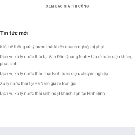
XEM BÁO GIÁ THI CÔNG
Tin tức mới
5 lỗi hệ thống xử lý nước thải khiến doanh nghiệp bị phạt
Dịch vụ xử lý nước thải tại Vân Đồn Quảng Ninh– Giá rẻ toàn diện không
phát sinh
Dịch vụ xử lý nước thải Thái Bình toàn diện, chuyên nghiệp
Xử lý nước thải tại Hà Nam giá rẻ trọn gói
Dịch vụ xử lý nước thải sinh hoạt khách sạn tại Ninh Bình