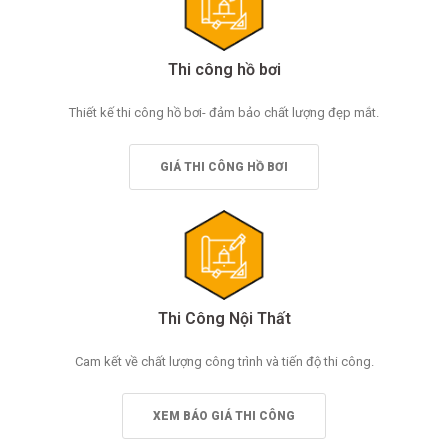
Thi công hồ bơi
Thiết kế thi công hồ bơi- đảm bảo chất lượng đẹp mắt.
GIÁ THI CÔNG HỒ BƠI
Thi Công Nội Thất
Cam kết về chất lượng công trình và tiến độ thi công.
XEM BÁO GIÁ THI CÔNG