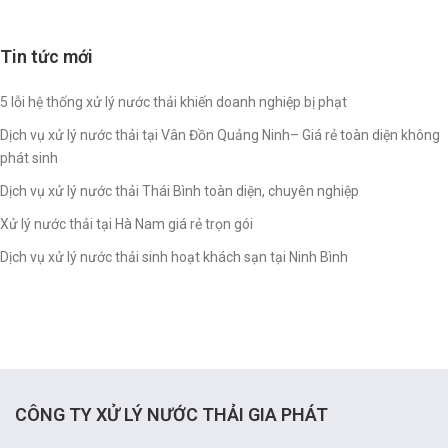
Tin tức mới
5 lỗi hệ thống xử lý nước thải khiến doanh nghiệp bị phạt
Dịch vụ xử lý nước thải tại Vân Đồn Quảng Ninh– Giá rẻ toàn diện không
phát sinh
Dịch vụ xử lý nước thải Thái Bình toàn diện, chuyên nghiệp
Xử lý nước thải tại Hà Nam giá rẻ trọn gói
Dịch vụ xử lý nước thải sinh hoạt khách sạn tại Ninh Bình
CÔNG TY XỬ LÝ NƯỚC THẢI GIA PHÁT