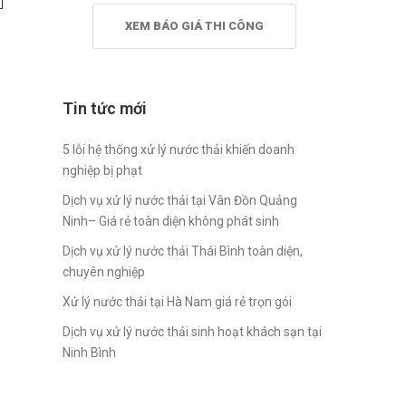
XEM BÁO GIÁ THI CÔNG
Tin tức mới
5 lỗi hệ thống xử lý nước thải khiến doanh
nghiệp bị phạt
Dịch vụ xử lý nước thải tại Vân Đồn Quảng
Ninh– Giá rẻ toàn diện không phát sinh
Dịch vụ xử lý nước thải Thái Bình toàn diện,
chuyên nghiệp
Xử lý nước thải tại Hà Nam giá rẻ trọn gói
Dịch vụ xử lý nước thải sinh hoạt khách sạn tại
Ninh Bình