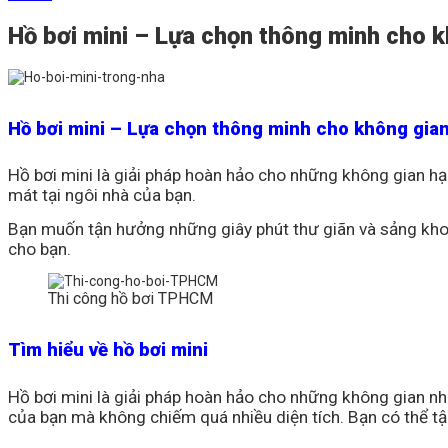
Hồ bơi mini – Lựa chọn thông minh cho 
Hồ bơi mini – Lựa chọn thông minh cho không gia
Hồ bơi mini là giải pháp hoàn hảo cho những không gian hạn 
mát tại ngôi nhà của bạn.
Bạn muốn tận hưởng những giây phút thư giãn và sảng khoá
cho bạn.
Thi công hồ bơi TPHCM
Tìm hiểu về hồ bơi mini
Hồ bơi mini là giải pháp hoàn hảo cho những không gian nhà
của bạn mà không chiếm quá nhiều diện tích. Bạn có thể tậ