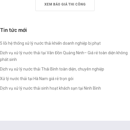
XEM BÁO GIÁ THI CÔNG
Tin tức mới
5 lỗi hệ thống xử lý nước thải khiến doanh nghiệp bị phạt
Dịch vụ xử lý nước thải tại Vân Đồn Quảng Ninh– Giá rẻ toàn diện không
phát sinh
Dịch vụ xử lý nước thải Thái Bình toàn diện, chuyên nghiệp
Xử lý nước thải tại Hà Nam giá rẻ trọn gói
Dịch vụ xử lý nước thải sinh hoạt khách sạn tại Ninh Bình