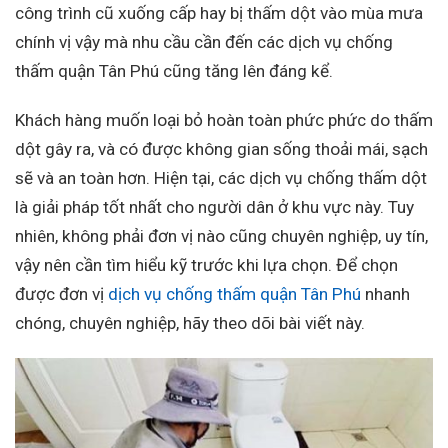
công trình cũ xuống cấp hay bị thấm dột vào mùa mưa
chính vị vậy mà nhu cầu cần đến các dịch vụ chống
thấm quận Tân Phú cũng tăng lên đáng kể.
Khách hàng muốn loại bỏ hoàn toàn phức phức do thấm
dột gây ra, và có được không gian sống thoải mái, sạch
sẽ và an toàn hơn. Hiện tại, các dịch vụ chống thấm dột
là giải pháp tốt nhất cho người dân ở khu vực này. Tuy
nhiên, không phải đơn vị nào cũng chuyên nghiệp, uy tín,
vậy nên cần tìm hiểu kỹ trước khi lựa chọn. Để chọn
được đơn vị
dịch vụ chống thấm quận Tân Phú
nhanh
chóng, chuyên nghiệp, hãy theo dõi bài viết này.