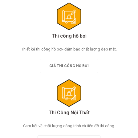
Thi công hồ bơi
Thiết kế thi công hồ bơi- đảm bảo chất lượng đẹp mắt.
GIÁ THI CÔNG HỒ BƠI
Thi Công Nội Thất
Cam kết về chất lượng công trình và tiến độ thi công.