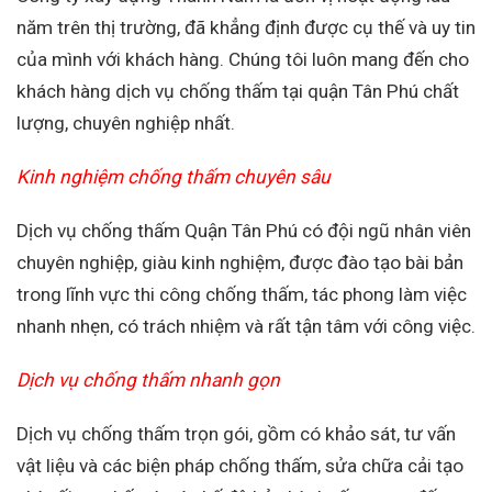
năm trên thị trường, đã khẳng định được cụ thế và uy tin
của mình với khách hàng. Chúng tôi luôn mang đến cho
khách hàng dịch vụ chống thấm tại quận Tân Phú chất
lượng, chuyên nghiệp nhất.
Kinh nghiệm chống thấm chuyên sâu
Dịch vụ chống thấm Quận Tân Phú có đội ngũ nhân viên
chuyên nghiệp, giàu kinh nghiệm, được đào tạo bài bản
trong lĩnh vực thi công chống thấm, tác phong làm việc
nhanh nhẹn, có trách nhiệm và rất tận tâm với công việc.
Dịch vụ chống thấm nhanh gọn
Dịch vụ chống thấm trọn gói, gồm có khảo sát, tư vấn
vật liệu và các biện pháp chống thấm, sửa chữa cải tạo