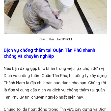
Chống thấm tại TPHCM
Dịch vụ chống thấm tại Quận Tân Phú nhanh
chóng và chuyên nghiệp
Nếu bạn đang gặp khó khăn trong việc lựa chọn đơn vị
Dịch vụ chống thấm Quân Tân Phú, thì công ty xây dựng
Thành Nam là địa chỉ hoàn hảo dành cho bạn. Chúng tôi
là đơn vị cung cấp dịch vụ dịch vụ chống thấm tại quận
Tân Phú uy tín, chuyên nghiệp nhất hiện nay.
Chúng tôi đã hoạt động trong lĩnh vực xây dựng và Dịch