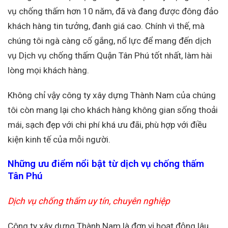
vụ chống thấm hơn 10 năm, đã và đang được đông đảo
khách hàng tin tưởng, đanh giá cao. Chính vì thế, mà
chúng tôi ngà càng cố gắng, nổ lực để mang đến dịch
vụ Dịch vụ chống thấm Quận Tân Phú tốt nhất, làm hài
lòng mọi khách hàng.
Không chỉ vậy công ty xây dựng Thành Nam của chúng
tôi còn mang lại cho khách hàng không gian sống thoải
mái, sạch đẹp với chi phí khá ưu đãi, phù hợp với điều
kiện kinh tế của mỗi người.
Những ưu điểm nổi bật từ dịch vụ chống thấm
Tân Phú
Dịch vụ chống thấm uy tín, chuyên nghiệp
Công ty xây dựng Thành Nam là đơn vị hoạt động lâu