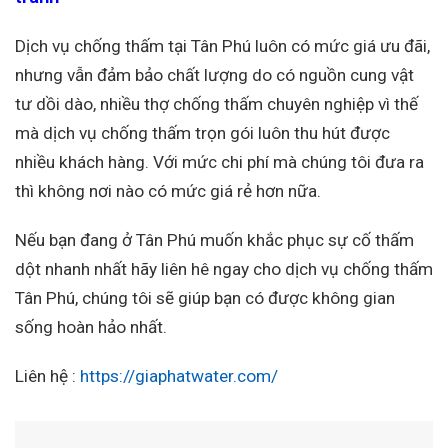
Dịch vụ chống thấm tại Tân Phú luôn có mức giá ưu đãi,
nhưng vẫn đảm bảo chất lượng do có nguồn cung vật
tư dồi dào, nhiều thợ chống thấm chuyên nghiệp vì thế
mà dịch vụ chống thấm trọn gói luôn thu hút được
nhiều khách hàng. Với mức chi phí mà chúng tôi đưa ra
thì không nơi nào có mức giá rẻ hơn nữa.
Nếu bạn đang ở Tân Phú muốn khắc phục sự cố thấm
dột nhanh nhất hãy liên hê ngay cho dịch vụ chống thấm
Tân Phú, chúng tôi sẽ giúp bạn có được không gian
sống hoàn hảo nhất.
Liên hệ :
https://giaphatwater.com/