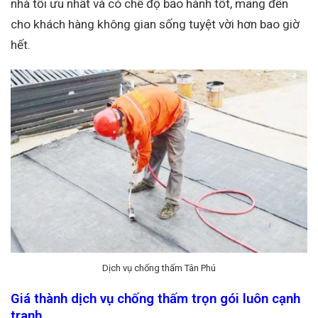
nhà tối ưu nhất và có chế độ bảo hành tốt, mang đến
cho khách hàng không gian sống tuyệt vời hơn bao giờ
hết.
Dịch vụ chống thấm Tân Phú
Giá thành dịch vụ chống thấm trọn gói luôn cạnh
tranh