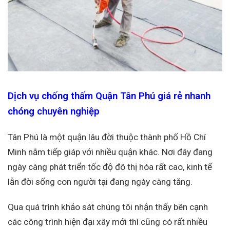
Dịch vụ chống thấm Quận Tân Phú giá rẻ nhanh
chóng chuyên nghiệp
Tân Phú là một quận lâu đời thuộc thành phố Hồ Chí
Minh nằm tiếp giáp với nhiều quận khác. Nơi đây đang
ngày càng phát triển tốc độ đô thị hóa rất cao, kinh tế
lẫn đời sống con người tại đang ngày càng tăng.
Qua quá trình khảo sát chúng tôi nhận thấy bên cạnh
các công trình hiện đại xây mới thì cũng có rất nhiều