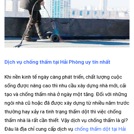
Dịch vụ chống thấm tại Hải Phòng uy tín nhất
Khi nền kinh tế ngày càng phát triển, chất lượng cuộc
sống được nâng cao thì nhu cầu xây dựng nhà mới, cải
tạo và chống thấm nhà ở ngày một tăng. Đối với những
ngôi nhà cũ hoặc đã được xây dựng từ nhiều năm trước
thường hay xảy ra tình trạng thấm dột thì việc chống
thấm nhà là rất cần thiết. Vậy dịch vụ chống thấm là gì?
Đâu là địa chỉ cung cấp dịch vụ
chống thấm dột tại Hải