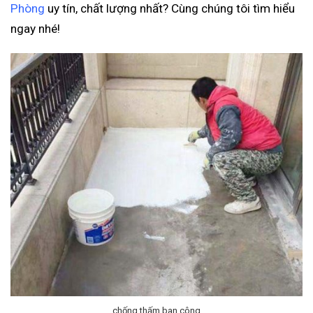
Phòng
uy tín, chất lượng nhất? Cùng chúng tôi tìm hiểu
ngay nhé!
chống thấm ban công