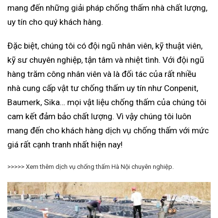
mang đến những giải pháp chống thấm nhà chất lượng,
uy tín cho quý khách hàng.
Đặc biệt, chúng tôi có đội ngũ nhân viên, kỹ thuật viên,
kỹ sư chuyên nghiệp, tận tâm và nhiệt tình. Với đội ngũ
hàng trăm công nhân viên và là đối tác của rất nhiều
nhà cung cấp vật tư chống thấm uy tín như Conpenit,
Baumerk, Sika… mọi vật liệu chống thấm của chúng tôi
cam kết đảm bảo chất lượng. Vì vậy chúng tôi luôn
mang đến cho khách hàng dịch vụ chống thấm với mức
giá rất cạnh tranh nhất hiện nay!
>>>>> Xem thêm dịch vụ chống thấm Hà Nội chuyên nghiệp.