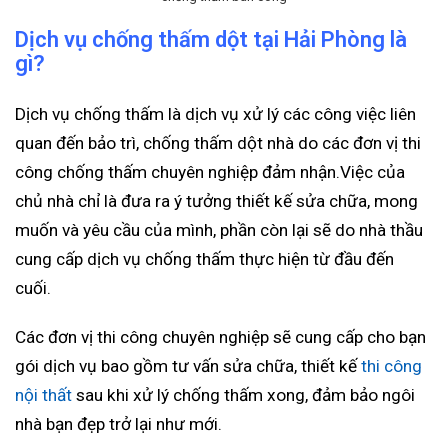
Dịch vụ chống thấm dột tại Hải Phòng là
gì?
Dịch vụ chống thấm là dịch vụ xử lý các công việc liên
quan đến bảo trì, chống thấm dột nhà do các đơn vị thi
công chống thấm chuyên nghiệp đảm nhận.Việc của
chủ nhà chỉ là đưa ra ý tưởng thiết kế sửa chữa, mong
muốn và yêu cầu của mình, phần còn lại sẽ do nhà thầu
cung cấp dịch vụ chống thấm thực hiện từ đầu đến
cuối.
Các đơn vị thi công chuyên nghiệp sẽ cung cấp cho bạn
gói dịch vụ bao gồm tư vấn sửa chữa, thiết kế
thi công
nội thất
sau khi xử lý chống thấm xong, đảm bảo ngôi
nhà bạn đẹp trở lại như mới.