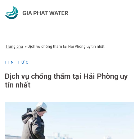
Chuyển
đến
nội
dung
Trang chủ
»
Dịch vụ chống thấm tại Hải Phòng uy tín nhất
TIN TỨC
Dịch vụ chống thấm tại Hải Phòng uy
tín nhất