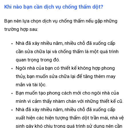
Khi nào bạn cần dịch vụ chống thấm dột?
Bạn nên lựa chọn dịch vụ chống thấm nếu gặp những
trường hợp sau:
Nhà đã xây nhiều năm, nhiều chỗ đã xuống cấp
cần sửa chữa lại và chống thấm là một quá trình
quan trọng trong đó.
Ngôi nhà của bạn có thiết kế không hợp phong
thủy, bạn muốn sửa chữa lại để tăng thêm may
mắn và tài lộc.
Bạn muốn tạo phong cách mới cho ngôi nhà của
mình vì cảm thấy nhàm chán với những thiết kế cũ.
Nhà đã xây nhiều năm, nhiều chỗ đã xuống cấp
xuất hiện các hiện tượng thấm dột trần mái, nhà vệ
sinh gây khó chịu trong quá trình sử dụng nên cần