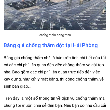
chống thấm công trình
Bảng giá chống thấm dột tại Hải Phòng
Bảng giá chống thấm nhà là bản ước tính chi tiết của tất
cả các chi phí liên quan đến việc chống thấm và cải tạo
nhà. Bao gồm các chi phí liên quan trực tiếp đến việc
xây dựng, như xử lý mặt bằng, thi công chống thấm, vệ
sinh bàn giao,…
Trên đây là một số thông tin về dịch vụ chống thấm mà
chúng tôi muốn chia sẻ đến bạn. Nếu bạn có nhu cầu cải