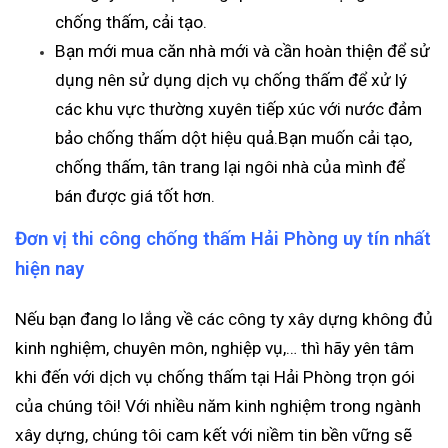
chống thấm, cải tạo.
Bạn mới mua căn nhà mới và cần hoàn thiện để sử
dụng nên sử dụng dịch vụ chống thấm để xử lý
các khu vực thường xuyên tiếp xúc với nước đảm
bảo chống thấm dột hiệu quả.Bạn muốn cải tạo,
chống thấm, tân trang lại ngôi nhà của mình để
bán được giá tốt hơn.
Đơn vị thi công chống thấm Hải Phòng uy tín nhất
hiện nay
Nếu bạn đang lo lắng về các công ty xây dựng không đủ
kinh nghiệm, chuyên môn, nghiệp vụ,… thì hãy yên tâm
khi đến với dịch vụ chống thấm tại Hải Phòng trọn gói
của chúng tôi! Với nhiều năm kinh nghiệm trong ngành
xây dựng, chúng tôi cam kết với niềm tin bền vững sẽ