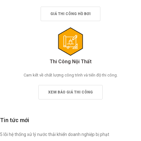
GIÁ THI CÔNG HỒ BƠI
Thi Công Nội Thất
Cam kết về chất lượng công trình và tiến độ thi công.
XEM BÁO GIÁ THI CÔNG
Tin tức mới
5 lỗi hệ thống xử lý nước thải khiến doanh nghiệp bị phạt