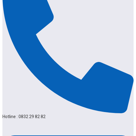
Hotline : 0832 29 82 82