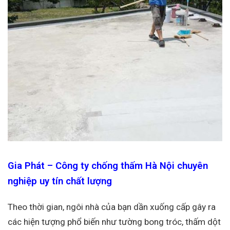
Gia Phát – Công ty chống thấm Hà Nội chuyên
nghiệp uy tín chất lượng
Theo thời gian, ngôi nhà của bạn dần xuống cấp gây ra
các hiện tượng phổ biến như tường bong tróc, thấm dột