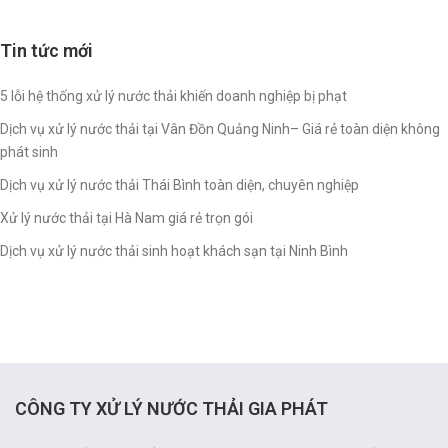
Tin tức mới
5 lỗi hệ thống xử lý nước thải khiến doanh nghiệp bị phạt
Dịch vụ xử lý nước thải tại Vân Đồn Quảng Ninh– Giá rẻ toàn diện không
phát sinh
Dịch vụ xử lý nước thải Thái Bình toàn diện, chuyên nghiệp
Xử lý nước thải tại Hà Nam giá rẻ trọn gói
Dịch vụ xử lý nước thải sinh hoạt khách sạn tại Ninh Bình
CÔNG TY XỬ LÝ NƯỚC THẢI GIA PHÁT