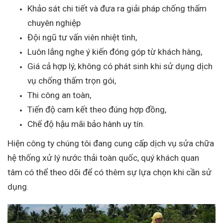
Khảo sát chi tiết và đưa ra giải pháp chống thấm
chuyên nghiệp
Đội ngũ tư vấn viên nhiệt tình,
Luôn lắng nghe ý kiến đóng góp từ khách hàng,
Giá cả hợp lý, không có phát sinh khi sử dụng dịch
vụ chống thấm trọn gói,
Thi công an toàn,
Tiến độ cam kết theo đúng hợp đồng,
Chế độ hậu mãi bảo hành uy tín.
Hiện công ty chúng tôi đang cung cấp dịch vụ sửa chữa
hệ thống xử lý nước thải toàn quốc, quý khách quan
tâm có thể theo dõi để có thêm sự lựa chọn khi cần sử
dụng.