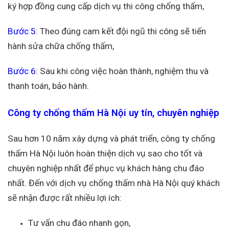
ký hợp đồng cung cấp dịch vụ thi công chống thấm,
Bước 5
: Theo đúng cam kết đội ngũ thi công sẽ tiến
hành sửa chữa chống thấm,
Bước 6
: Sau khi công việc hoàn thành, nghiệm thu và
thanh toán, bảo hành.
Công ty chống thấm Hà Nội uy tín, chuyên nghiệp
Sau hơn 10 năm xây dựng và phát triển, công ty chống
thấm Hà Nội luôn hoàn thiện dịch vụ sao cho tốt và
chuyên nghiệp nhất để phục vụ khách hàng chu đáo
nhất. Đến với dịch vụ chống thấm nhà Hà Nội quý khách
sẽ nhận được rất nhiều lợi ích:
Tư vấn chu đáo nhanh gọn,