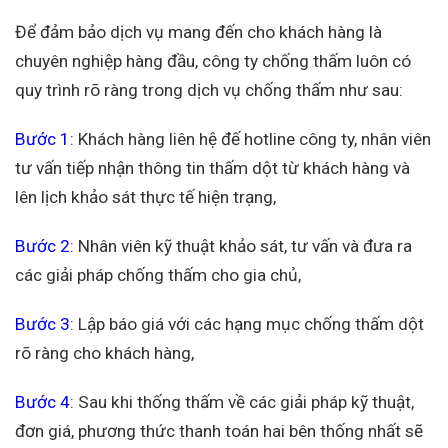
Để đảm bảo dịch vụ mang đến cho khách hàng là
chuyên nghiệp hàng đầu, công ty chống thấm luôn có
quy trình rõ ràng trong dịch vụ chống thấm như sau:
Bước 1
: Khách hàng liên hệ đế hotline công ty, nhân viên
tư vấn tiếp nhận thông tin thấm dột từ khách hàng và
lên lịch khảo sát thực tế hiện trạng,
Bước 2
: Nhân viên kỹ thuật khảo sát, tư vấn và đưa ra
các giải pháp chống thấm cho gia chủ,
Bước 3
: Lập báo giá với các hạng mục chống thấm dột
rõ ràng cho khách hàng,
Bước 4
: Sau khi thống thấm về các giải pháp kỹ thuật,
đơn giá, phương thức thanh toán hai bên thống nhất sẽ