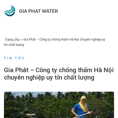
Chuyển
đến
nội
dung
Trang chủ
»
Gia Phát – Công ty chống thấm Hà Nội chuyên nghiệp uy
tín chất lượng
TIN TỨC
Gia Phát – Công ty chống thấm Hà Nội
chuyên nghiệp uy tín chất lượng