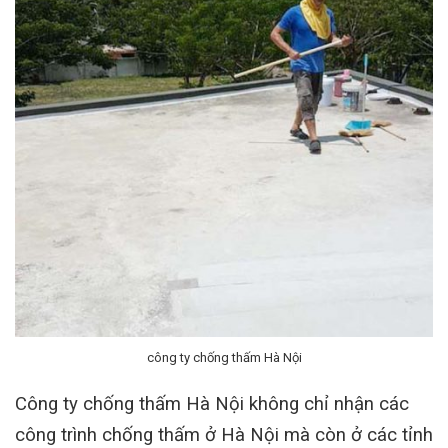
công ty chống thấm Hà Nội
Công ty chống thấm Hà Nội không chỉ nhận các
công trình chống thấm ở Hà Nội mà còn ở các tỉnh