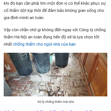
khi đó bạn cần phải tìm một đơn vị có thể khắc phục sự
cố thấm dột kịp thời để đảm bảo không gian sống cho
gia đình mình an toàn.
Vậy còn chần chờ gì không đến ngay với Công ty chống
thấm Hà Nội an toàn đúng tiến độ sẽ là lựa chọn tốt
nhất
chống thấm cho ngôi nhà của bạn
.
Xử lý chống thấm mái nhà