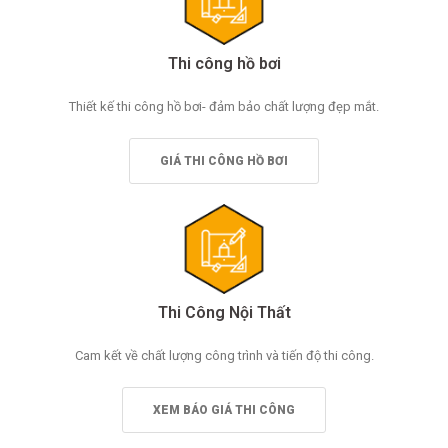
Thi công hồ bơi
Thiết kế thi công hồ bơi- đảm bảo chất lượng đẹp mắt.
GIÁ THI CÔNG HỒ BƠI
Thi Công Nội Thất
Cam kết về chất lượng công trình và tiến độ thi công.
XEM BÁO GIÁ THI CÔNG