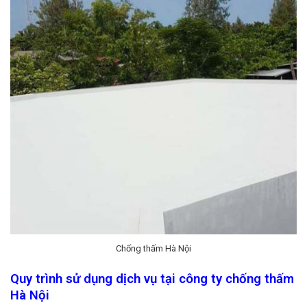
Chống thấm Hà Nội
Quy trình sử dụng dịch vụ tại công ty chống thấm
Hà Nội