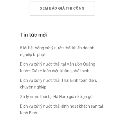
XEM BÁO GIÁ THI CÔNG
Tin tức mới
5 lỗi hệ thống xử lý nước thải khiến doanh
nghiệp bị phạt
Dịch vụ xử lý nước thải tại Vân Đồn Quảng
Ninh– Giá rẻ toàn diện không phát sinh
Dịch vụ xử lý nước thải Thái Bình toàn diện,
chuyên nghiệp
Xử lý nước thải tại Hà Nam giá rẻ trọn gói
Dịch vụ xử lý nước thải sinh hoạt khách sạn tại
Ninh Bình