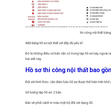
thi công nội thất bảng
Một bảng hồ sơ nội thất với đầy đủ yếu tố
Đó là những điều cơ bản cần có trong tập hồ sơ này, ngoài r
bài viết này.
Hồ sơ thi công nội thất bao g
Đối với hình thức: cần đảm bảo hồ sơ được thể hiện trên khổ 
Số lượng tập hồ sơ: 2 bản.
Bản vẽ phối cảnh in màu một bộ đối với dạng 3D.