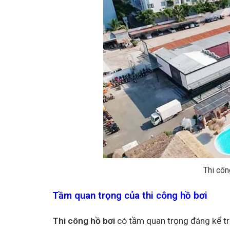
Thi côn
Tầm quan trọng của thi công hồ bơi
Thi công hồ bơi
có tầm quan trọng đáng kể tro