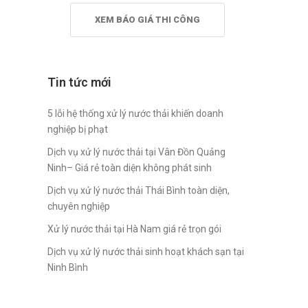
XEM BÁO GIÁ THI CÔNG
Tin tức mới
5 lỗi hệ thống xử lý nước thải khiến doanh
nghiệp bị phạt
Dịch vụ xử lý nước thải tại Vân Đồn Quảng
Ninh– Giá rẻ toàn diện không phát sinh
Dịch vụ xử lý nước thải Thái Bình toàn diện,
chuyên nghiệp
Xử lý nước thải tại Hà Nam giá rẻ trọn gói
Dịch vụ xử lý nước thải sinh hoạt khách sạn tại
Ninh Bình