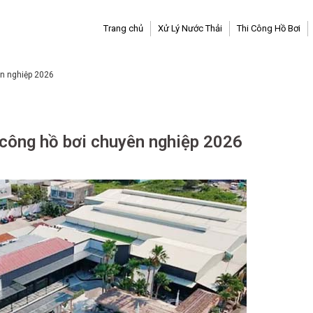
Trang chủ
Xử Lý Nước Thải
Thi Công Hồ Bơi
ên nghiệp 2026
i công hồ bơi chuyên nghiệp 2026