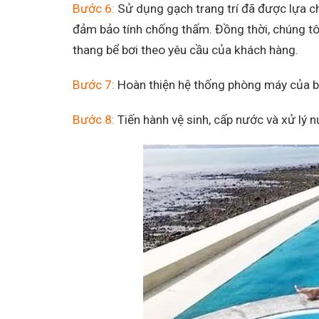
Bước 6:
Sử dụng gạch trang trí đã được lựa ch
đảm bảo tính chống thấm. Đồng thời, chúng tôi 
thang bể bơi theo yêu cầu của khách hàng.
Bước 7:
Hoàn thiện hệ thống phòng máy của bể
Bước 8:
Tiến hành vệ sinh, cấp nước và xử lý n