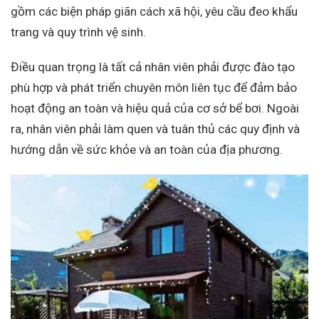
gồm các biện pháp giãn cách xã hội, yêu cầu đeo khẩu
trang và quy trình vệ sinh.
Điều quan trọng là tất cả nhân viên phải được đào tạo
phù hợp và phát triển chuyên môn liên tục để đảm bảo
hoạt động an toàn và hiệu quả của cơ sở bể bơi. Ngoài
ra, nhân viên phải làm quen và tuân thủ các quy định và
hướng dẫn về sức khỏe và an toàn của địa phương.