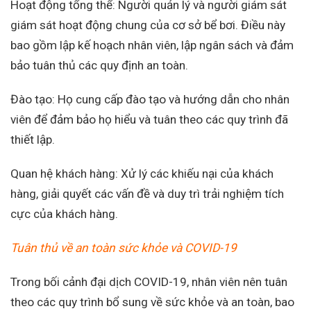
Hoạt động tổng thể: Người quản lý và người giám sát
giám sát hoạt động chung của cơ sở bể bơi. Điều này
bao gồm lập kế hoạch nhân viên, lập ngân sách và đảm
bảo tuân thủ các quy định an toàn.
Đào tạo: Họ cung cấp đào tạo và hướng dẫn cho nhân
viên để đảm bảo họ hiểu và tuân theo các quy trình đã
thiết lập.
Quan hệ khách hàng: Xử lý các khiếu nại của khách
hàng, giải quyết các vấn đề và duy trì trải nghiệm tích
cực của khách hàng.
Tuân thủ về an toàn sức khỏe và COVID-19
Trong bối cảnh đại dịch COVID-19, nhân viên nên tuân
theo các quy trình bổ sung về sức khỏe và an toàn, bao