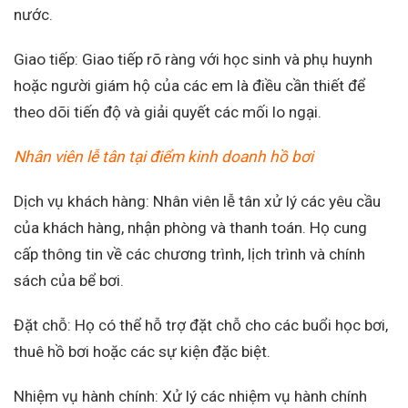
nước.
Giao tiếp: Giao tiếp rõ ràng với học sinh và phụ huynh
hoặc người giám hộ của các em là điều cần thiết để
theo dõi tiến độ và giải quyết các mối lo ngại.
Nhân viên lễ tân tại điểm kinh doanh hồ bơi
Dịch vụ khách hàng: Nhân viên lễ tân xử lý các yêu cầu
của khách hàng, nhận phòng và thanh toán. Họ cung
cấp thông tin về các chương trình, lịch trình và chính
sách của bể bơi.
Đặt chỗ: Họ có thể hỗ trợ đặt chỗ cho các buổi học bơi,
thuê hồ bơi hoặc các sự kiện đặc biệt.
Nhiệm vụ hành chính: Xử lý các nhiệm vụ hành chính