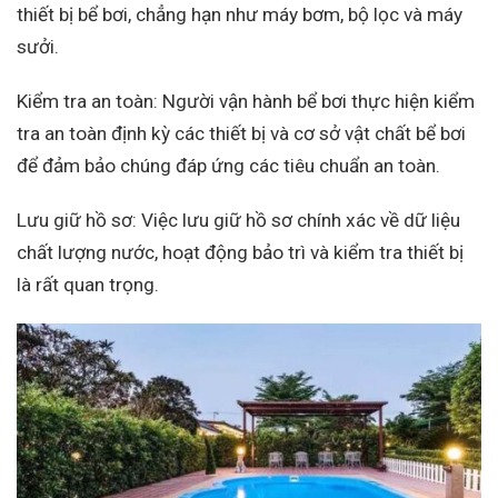
thiết bị bể bơi, chẳng hạn như máy bơm, bộ lọc và máy
sưởi.
Kiểm tra an toàn: Người vận hành bể bơi thực hiện kiểm
tra an toàn định kỳ các thiết bị và cơ sở vật chất bể bơi
để đảm bảo chúng đáp ứng các tiêu chuẩn an toàn.
Lưu giữ hồ sơ: Việc lưu giữ hồ sơ chính xác về dữ liệu
chất lượng nước, hoạt động bảo trì và kiểm tra thiết bị
là rất quan trọng.