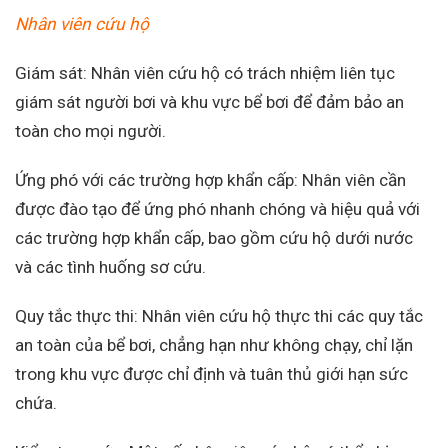
Nhân viên cứu hộ
Giám sát: Nhân viên cứu hộ có trách nhiệm liên tục
giám sát người bơi và khu vực bể bơi để đảm bảo an
toàn cho mọi người.
Ứng phó với các trường hợp khẩn cấp: Nhân viên cần
được đào tạo để ứng phó nhanh chóng và hiệu quả với
các trường hợp khẩn cấp, bao gồm cứu hộ dưới nước
và các tình huống sơ cứu.
Quy tắc thực thi: Nhân viên cứu hộ thực thi các quy tắc
an toàn của bể bơi, chẳng hạn như không chạy, chỉ lặn
trong khu vực được chỉ định và tuân thủ giới hạn sức
chứa.