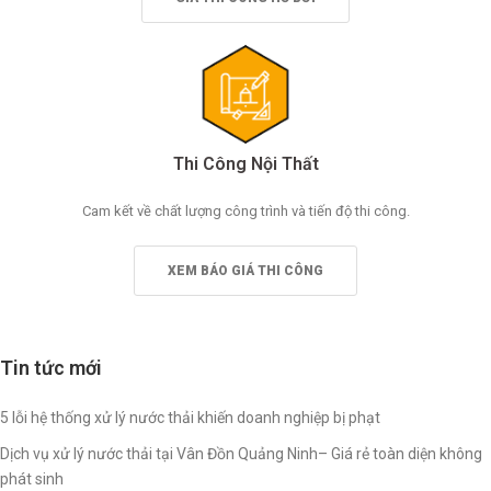
Thi Công Nội Thất
Cam kết về chất lượng công trình và tiến độ thi công.
XEM BÁO GIÁ THI CÔNG
Tin tức mới
5 lỗi hệ thống xử lý nước thải khiến doanh nghiệp bị phạt
Dịch vụ xử lý nước thải tại Vân Đồn Quảng Ninh– Giá rẻ toàn diện không
phát sinh