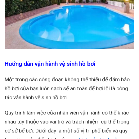
Hướng dẫn vận hành vệ sinh hồ bơi
Một trong các công đoạn không thể thiếu để đảm bảo
hồ bơi của bạn luôn sạch sẽ an toàn để bơi lội là công
tác vận hành vệ sinh hồ bơi.
Quy trình làm việc của nhân viên vận hành có thể khác
nhau tùy thuộc vào vai trò và trách nhiệm cụ thể trong
cơ sở bể bơi. Dưới đây là một số vị trí phổ biến và quy