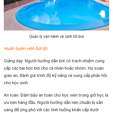
Quản lý vận hành vệ sinh hồ bơi
Huấn luyện viên bơi lội:
Giảng dạy: Người hướng dẫn bơi có trách nhiệm cung
cấp các bài học bơi cho cá nhân hoặc nhóm. Họ soạn
giáo án, đánh giá trình độ kỹ năng và cung cấp phản hồi
cho học sinh.
An toàn: Đảm bảo an toàn cho học viên trong giờ học là
ưu tiên hàng đầu. Người hướng dẫn nên chuẩn bị sẵn
sàng để ứng phó với các tình huống khẩn cấp dưới