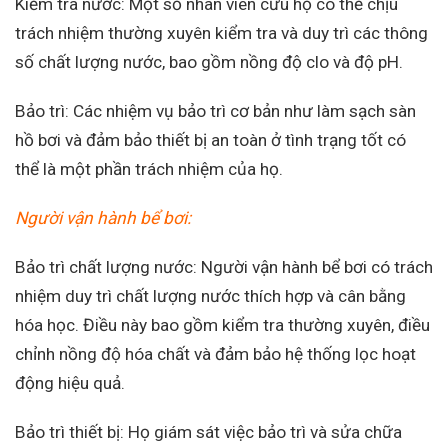
Kiểm tra nước: Một số nhân viên cứu hộ có thể chịu
trách nhiệm thường xuyên kiểm tra và duy trì các thông
số chất lượng nước, bao gồm nồng độ clo và độ pH.
Bảo trì: Các nhiệm vụ bảo trì cơ bản như làm sạch sàn
hồ bơi và đảm bảo thiết bị an toàn ở tình trạng tốt có
thể là một phần trách nhiệm của họ.
Người vận hành bể bơi:
Bảo trì chất lượng nước: Người vận hành bể bơi có trách
nhiệm duy trì chất lượng nước thích hợp và cân bằng
hóa học. Điều này bao gồm kiểm tra thường xuyên, điều
chỉnh nồng độ hóa chất và đảm bảo hệ thống lọc hoạt
động hiệu quả.
Bảo trì thiết bị: Họ giám sát việc bảo trì và sửa chữa