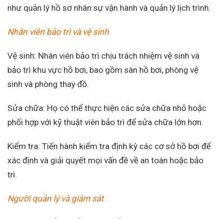
như quản lý hồ sơ nhân sự vận hành và quản lý lịch trình.
Nhân viên bảo trì và vệ sinh
Vệ sinh: Nhân viên bảo trì chịu trách nhiệm vệ sinh và
bảo trì khu vực hồ bơi, bao gồm sàn hồ bơi, phòng vệ
sinh và phòng thay đồ.
Sửa chữa: Họ có thể thực hiện các sửa chữa nhỏ hoặc
phối hợp với kỹ thuật viên bảo trì để sửa chữa lớn hơn.
Kiểm tra: Tiến hành kiểm tra định kỳ các cơ sở hồ bơi để
xác định và giải quyết mọi vấn đề về an toàn hoặc bảo
trì.
Người quản lý và giám sát