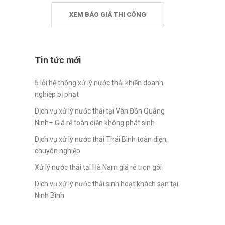
XEM BÁO GIÁ THI CÔNG
Tin tức mới
5 lỗi hệ thống xử lý nước thải khiến doanh
nghiệp bị phạt
Dịch vụ xử lý nước thải tại Vân Đồn Quảng
Ninh– Giá rẻ toàn diện không phát sinh
Dịch vụ xử lý nước thải Thái Bình toàn diện,
chuyên nghiệp
Xử lý nước thải tại Hà Nam giá rẻ trọn gói
Dịch vụ xử lý nước thải sinh hoạt khách sạn tại
Ninh Bình