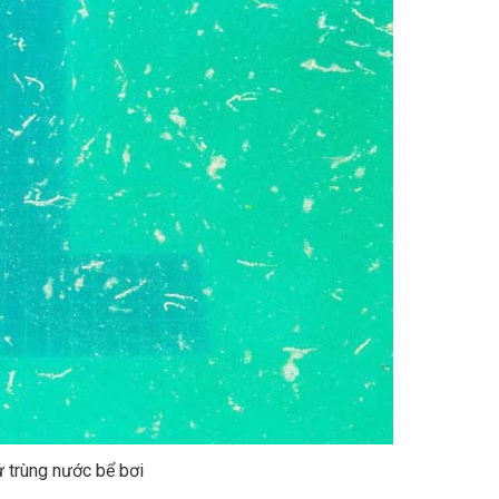
 trùng nước bể bơi