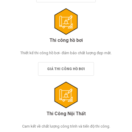
Thi công hồ bơi
Thiết kế thi công hồ bơi- đảm bảo chất lượng đẹp mắt.
GIÁ THI CÔNG HỒ BƠI
Thi Công Nội Thất
Cam kết về chất lượng công trình và tiến độ thi công.