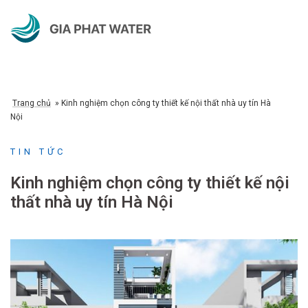
Chuyển
đến
nội
dung
Trang chủ
»
Kinh nghiệm chọn công ty thiết kế nội thất nhà uy tín Hà
Nội
TIN TỨC
Kinh nghiệm chọn công ty thiết kế nội
thất nhà uy tín Hà Nội