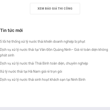
XEM BÁO GIÁ THI CÔNG
Tin tức mới
5 lỗi hệ thống xử lý nước thải khiến doanh nghiệp bị phạt
Dịch vụ xử lý nước thải tại Vân Đồn Quảng Ninh– Giá rẻ toàn diện không
phát sinh
Dịch vụ xử lý nước thải Thái Bình toàn diện, chuyên nghiệp
Xử lý nước thải tại Hà Nam giá rẻ trọn gói
Dịch vụ xử lý nước thải sinh hoạt khách sạn tại Ninh Bình