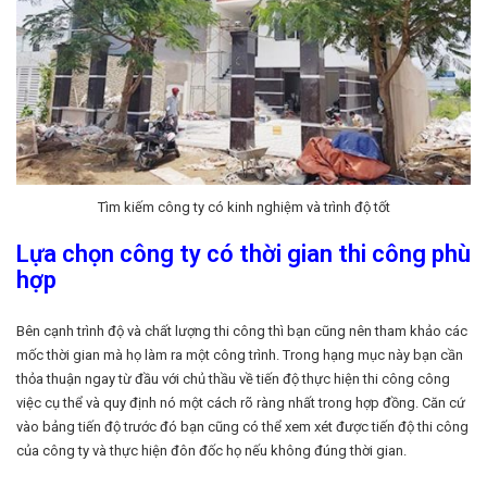
Tìm kiếm công ty có kinh nghiệm và trình độ tốt
Lựa chọn công ty có thời gian thi công phù
hợp
Bên cạnh trình độ và chất lượng thi công thì bạn cũng nên tham khảo các
mốc thời gian mà họ làm ra một công trình. Trong hạng mục này bạn cần
thỏa thuận ngay từ đầu với chủ thầu về tiến độ thực hiện thi công công
việc cụ thể và quy định nó một cách rõ ràng nhất trong hợp đồng. Căn cứ
vào bảng tiến độ trước đó bạn cũng có thể xem xét được tiến độ thi công
của công ty và thực hiện đôn đốc họ nếu không đúng thời gian.