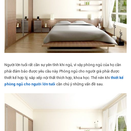
Người lớn tuổi rất cần sự yên tĩnh khi ngủ, vì vậy phòng ngủ của họ cần
phải đảm bảo được yêu cầu này. Phòng ngủ cho người già phải được
thiết kế hợp lý, sắp xếp nội thất thích hợp, khoa học. Thế nên khi
thiết kế
phòng ngủ cho người lớn tuổi
cần chú ý những vấn đề sau.