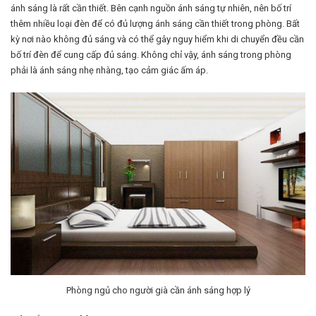
ánh sáng là rất cần thiết. Bên cạnh nguồn ánh sáng tự nhiên, nên bố trí
thêm nhiều loại đèn để có đủ lượng ánh sáng cần thiết trong phòng. Bất
kỳ nơi nào không đủ sáng và có thể gây nguy hiểm khi di chuyển đều cần
bố trí đèn để cung cấp đủ sáng. Không chỉ vậy, ánh sáng trong phòng
phải là ánh sáng nhẹ nhàng, tạo cảm giác ấm áp.
Phòng ngủ cho người già cần ánh sáng hợp lý