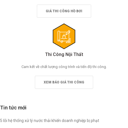
GIÁ THI CÔNG HỒ BƠI
Thi Công Nội Thất
Cam kết về chất lượng công trình và tiến độ thi công.
XEM BÁO GIÁ THI CÔNG
Tin tức mới
5 lỗi hệ thống xử lý nước thải khiến doanh nghiệp bị phạt