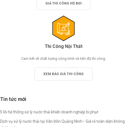
GIÁ THI CÔNG HỒ BƠI
Thi Công Nội Thất
Cam kết về chất lượng công trình và tiến độ thi công.
XEM BÁO GIÁ THI CÔNG
Tin tức mới
5 lỗi hệ thống xử lý nước thải khiến doanh nghiệp bị phạt
Dịch vụ xử lý nước thải tại Vân Đồn Quảng Ninh– Giá rẻ toàn diện không