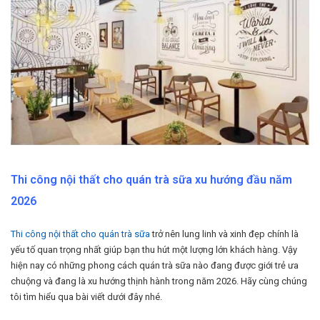
Thi công nội thất cho quán trà sữa xu hướng đầu năm
2026
Thi công nội thất cho quán trà sữa
trở nên lung linh và xinh đẹp chính là
yếu tố quan trọng nhất giúp bạn thu hút một lượng lớn khách hàng. Vậy
hiện nay có những phong cách quán trà sữa nào đang được giới trẻ ưa
chuộng và đang là xu hướng thịnh hành trong năm 2026. Hãy cùng chúng
tôi tìm hiểu qua bài viết dưới đây nhé.