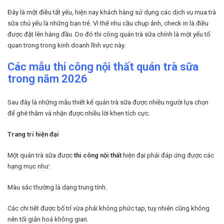
Đây là một điều tất yếu, hiện nay khách hàng sử dụng các dịch vụ mua trà
sữa chủ yếu là những bạn trẻ. Vì thế nhu cầu chụp ảnh, check in là điều
được đặt lên hàng đầu. Do đó thi công quán trà sữa chính là một yếu tố
quan trong trong kinh doanh lĩnh vực này.
Các mẫu thi công nội thất quán trà sữa
trong năm 2026
Sau đây là những mẫu thiết kế quán trà sữa được nhiều người lựa chọn
để ghé thăm và nhận được nhiều lời khen tích cực.
Trang trí hiện đại
Một quán trà sữa được
thi công nội thất
hiện đại phải đáp ứng được các
hạng mục như:
Màu sắc thường là dạng trung tính.
Các chi tiết được bố trí vừa phải không phức tạp, tuy nhiên cũng không
nên tối giản hoá không gian.