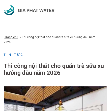
Chuyển
đến
nội
dung
Trang chủ
»
Thi công nội thất cho quán trà sữa xu hướng đầu năm
2026
TIN TỨC
Thi công nội thất cho quán trà sữa xu
hướng đầu năm 2026