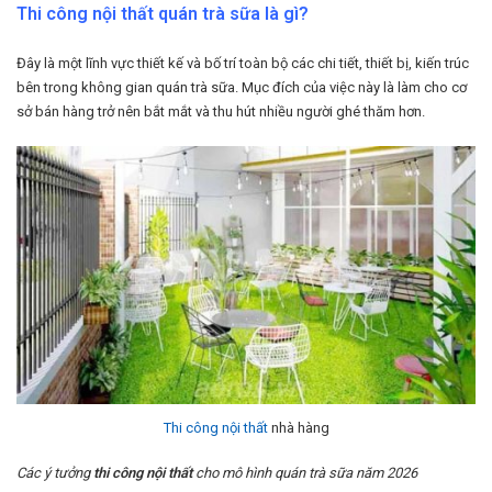
Thi công nội thất quán trà sữa là gì?
Đây là một lĩnh vực thiết kế và bố trí toàn bộ các chi tiết, thiết bị, kiến trúc
bên trong không gian quán trà sữa. Mục đích của việc này là làm cho cơ
sở bán hàng trở nên bắt mắt và thu hút nhiều người ghé thăm hơn.
Thi công nội thất
nhà hàng
Các ý tưởng
thi công nội thất
cho mô hình quán trà sữa năm 2026