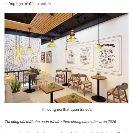
những bạn trẻ đến check in.
Thi công nội thất quán trà sữa
Thi công nội thất
cho quán trà sữa theo phong cách sân vườn 2026