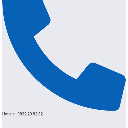
Hotline : 0832 29 82 82