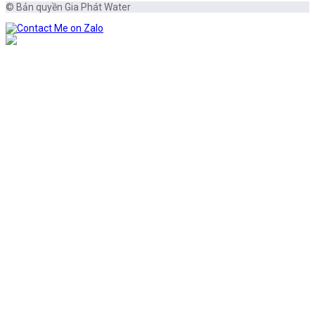
© Bản quyền Gia Phát Water