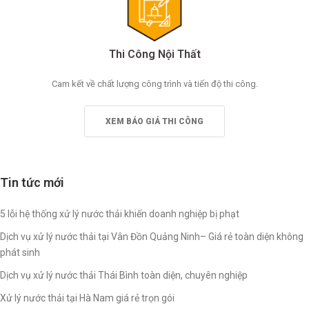
Thi Công Nội Thất
Cam kết về chất lượng công trình và tiến độ thi công.
XEM BÁO GIÁ THI CÔNG
Tin tức mới
5 lỗi hệ thống xử lý nước thải khiến doanh nghiệp bị phạt
Dịch vụ xử lý nước thải tại Vân Đồn Quảng Ninh– Giá rẻ toàn diện không
phát sinh
Dịch vụ xử lý nước thải Thái Bình toàn diện, chuyên nghiệp
Xử lý nước thải tại Hà Nam giá rẻ trọn gói