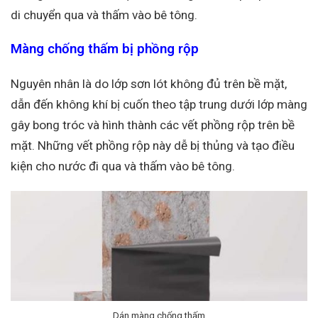
di chuyển qua và thấm vào bê tông.
Màng chống thấm bị phồng rộp
Nguyên nhân là do lớp sơn lót không đủ trên bề mặt,
dẫn đến không khí bị cuốn theo tập trung dưới lớp màng
gây bong tróc và hình thành các vết phồng rộp trên bề
mặt. Những vết phồng rộp này dễ bị thủng và tạo điều
kiện cho nước đi qua và thấm vào bê tông.
Dán màng chống thấm