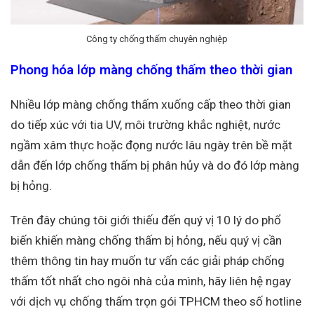
Công ty chống thấm chuyên nghiệp
Phong hóa lớp màng chống thấm theo thời gian
Nhiều lớp màng chống thấm xuống cấp theo thời gian
do tiếp xúc với tia UV, môi trường khắc nghiệt, nước
ngầm xâm thực hoặc đọng nước lâu ngày trên bề mặt
dẫn đến lớp chống thấm bị phân hủy và do đó lớp màng
bị hỏng.
Trên đây chúng tôi giới thiếu đến quý vị 10 lý do phổ
biến khiến màng chống thấm bị hỏng, nếu quý vị cần
thêm thông tin hay muốn tư vấn các giải pháp chống
thấm tốt nhất cho ngôi nhà của mình, hãy liên hệ ngay
với dịch vụ chống thấm trọn gói TPHCM theo số hotline