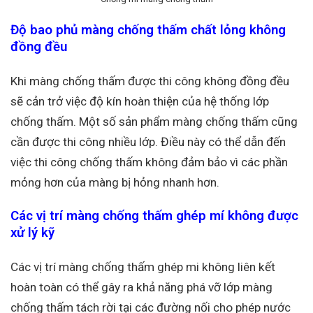
Độ bao phủ màng chống thấm chất lỏng không
đồng đều
Khi màng chống thấm được thi công không đồng đều
sẽ cản trở việc độ kín hoàn thiện của hệ thống lớp
chống thấm. Một số sản phẩm màng chống thấm cũng
cần được thi công nhiều lớp. Điều này có thể dẫn đến
việc thi công chống thấm không đảm bảo vì các phần
mỏng hơn của màng bị hỏng nhanh hơn.
Các vị trí màng chống thấm ghép mí không được
xử lý kỹ
Các vị trí màng chống thấm ghép mi không liên kết
hoàn toàn có thể gây ra khả năng phá vỡ lớp màng
chống thấm tách rời tại các đường nối cho phép nước