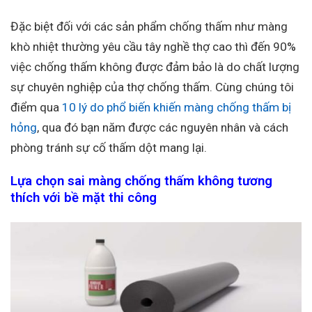
Đặc biệt đối với các sản phẩm chống thấm như màng
khò nhiệt thường yêu cầu tây nghề thợ cao thì đến 90%
việc chống thấm không được đảm bảo là do chất lượng
sự chuyên nghiệp của thợ chống thấm. Cùng chúng tôi
điểm qua
10 lý do phổ biến khiến màng chống thấm bị
hỏng
, qua đó bạn năm được các nguyên nhân và cách
phòng tránh sự cố thấm dột mang lại.
Lựa chọn sai màng chống thấm không tương
thích với bề mặt thi công