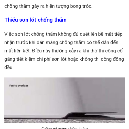
chống thấm gây ra hiện tượng bong tróc.
Thiếu sơn lót chống thấm
Việc sơn lót chống thấm không đủ quét lên bề mặt tiếp
nhận trước khi dán màng chống thấm có thể dẫn đến
mất liên kết. Điều này thường xảy ra khi thợ thi công cố
gắng tiết kiệm chi phí sơn lót hoặc không thi công đồng
đều.
Chồng mí màng chống thấm