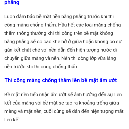
phẳng
Luôn đảm bảo bề mặt nền bằng phẳng trước khi thi
công màng chống thấm. Hầu hết các loại màng chống
thấm thông thường khi thi công trên bề mặt không
bằng phẳng sẽ có các khe hở ở giữa hoặc không có sự
gắn kết chặt chẽ với nền dẫn đến hiện tượng nước di
chuyển giữa màng và nền. Nên thi công lớp vữa láng
nền trước khi thi công chống thấm.
Thi công màng chống thấm lên bề mặt ẩm ướt
Bề mặt nền tiếp nhận ẩm ướt sẽ ảnh hưởng đến sự liên
kết của màng với bề mặt sẽ tạo ra khoảng trống giữa
màng và mặt nền, cuối cùng sẽ dẫn đến hiện tượng mất
liên kết.