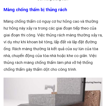
Màng chống thấm bị thủng rách
Màng chống thấm có nguy cơ hư hỏng cao và thường
hư hỏng này xảy ra trong các giai đoạn tiếp theo của
giai đoạn thi công. Việc thủng rách màng thường xảy ra,
ví dụ như khi khoan bê tông, lấp đất và lắp đặt đường
ống. Rách màng thường là kết quả của sự lún của tòa
nhà, chuyển động của tòa nhà hoặc khe co giãn. Việc
thủng rách màng chống thấm làm phá vỡ hệ thống
chống thấm gây thấm dột cho công trình.