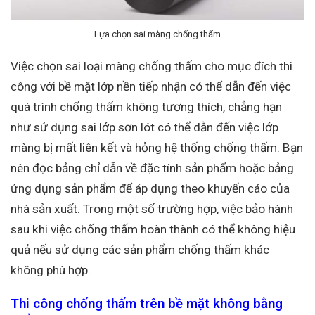
Lựa chọn sai màng chống thấm
Việc chọn sai loại màng chống thấm cho mục đích thi
công với bề mặt lớp nền tiếp nhận có thể dẫn đến việc
quá trình chống thấm không tương thích, chẳng hạn
như sử dụng sai lớp sơn lót có thể dẫn đến việc lớp
màng bị mất liên kết và hỏng hệ thống chống thấm. Bạn
nên đọc bảng chỉ dẫn về đặc tính sản phẩm hoặc bảng
ứng dụng sản phẩm để áp dụng theo khuyến cáo của
nhà sản xuất. Trong một số trường hợp, việc bảo hành
sau khi việc chống thấm hoàn thành có thể không hiệu
quả nếu sử dụng các sản phẩm chống thấm khác
không phù hợp.
Thi công chống thấm trên bề mặt không bằng