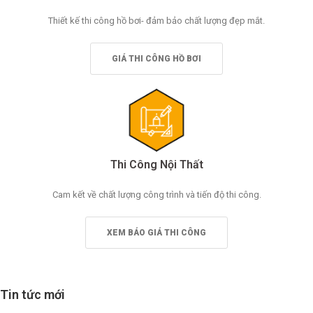
Thiết kế thi công hồ bơi- đảm bảo chất lượng đẹp mắt.
GIÁ THI CÔNG HỒ BƠI
Thi Công Nội Thất
Cam kết về chất lượng công trình và tiến độ thi công.
XEM BÁO GIÁ THI CÔNG
Tin tức mới