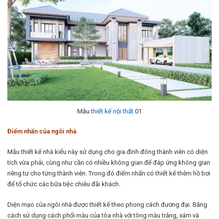
Mẫu
thiết kế nội thất
01
Điểm nhấn của ngôi nhà
Mẫu thiết kế nhà kiểu này sử dụng cho gia đình đông thành viên có diện
tích vừa phải, cùng như cần có nhiều không gian để đáp ứng không gian
riêng tư cho từng thành viên. Trong đó điểm nhấn có thiết kế thêm hồ bơi
để tổ chức các bữa tiệc chiêu đãi khách.
Diện mạo của ngôi nhà được thiết kế theo phong cách đương đại. Bằng
cách sử dụng cách phối màu của tòa nhà với tông màu trắng, xám và