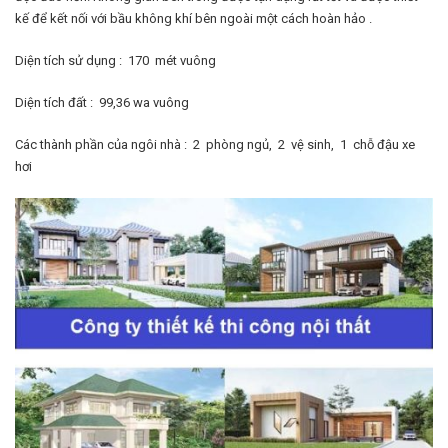
kế để kết nối với bầu không khí bên ngoài một cách hoàn hảo .
Diện tích sử dụng : 170 mét vuông
Diện tích đất : 99,36 wa vuông
Các thành phần của ngôi nhà : 2 phòng ngủ, 2 vệ sinh, 1 chỗ đậu xe
hơi