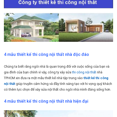
4 mẫu thiết kế thi công nội thất nhà độc đáo
Chúng ta biết rằng ngôi nhà là quan trọng đối với cuộc sống của bạn và
gia đình của bạn chính vì vậy, công ty xây sửa
thi công nội thất
nhà
TPHCM xin đưa ra một mẫu thiết kế nhà tập trung vào
thiết kế thi công
nội thất
giúp truyền cảm hứng và đầy tính sáng tạo với hi vọng quý khách
có thêm lực chọn để xây sửa nội thất cho ngôi nhà mình đáng sống hơn.
4 mẫu thiết kế thi công nội thất nhà hiện đại