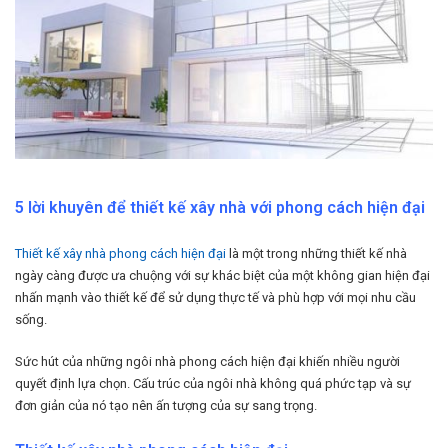
5 lời khuyên để thiết kế xây nhà với phong cách hiện đại
Thiết kế xây nhà phong cách hiện đại
là một trong những thiết kế nhà
ngày càng được ưa chuộng với sự khác biệt của một không gian hiện đại
nhấn mạnh vào thiết kế để sử dụng thực tế và phù hợp với mọi nhu cầu
sống.
Sức hút của những ngôi nhà phong cách hiện đại khiến nhiều người
quyết định lựa chọn. Cấu trúc của ngôi nhà không quá phức tạp và sự
đơn giản của nó tạo nên ấn tượng của sự sang trọng.