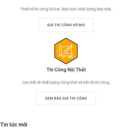
Thiết kế thi công hồ bơi- đảm bảo chất lượng đẹp mắt.
GIÁ THI CÔNG HỒ BƠI
Thi Công Nội Thất
Cam kết về chất lượng công trình và tiến độ thi công.
XEM BÁO GIÁ THI CÔNG
Tin tức mới