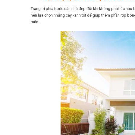
Trang trí phía trước sân nhà đẹp đôi khi không phải lúc nào b
nên lựa chọn những cây xanh tốt để giúp thêm phần rợp bóng
mắn.