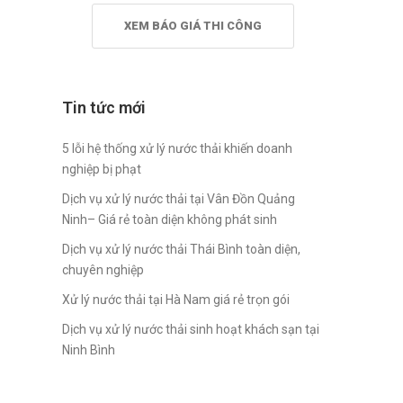
XEM BÁO GIÁ THI CÔNG
Tin tức mới
5 lỗi hệ thống xử lý nước thải khiến doanh
nghiệp bị phạt
Dịch vụ xử lý nước thải tại Vân Đồn Quảng
Ninh– Giá rẻ toàn diện không phát sinh
Dịch vụ xử lý nước thải Thái Bình toàn diện,
chuyên nghiệp
Xử lý nước thải tại Hà Nam giá rẻ trọn gói
Dịch vụ xử lý nước thải sinh hoạt khách sạn tại
Ninh Bình