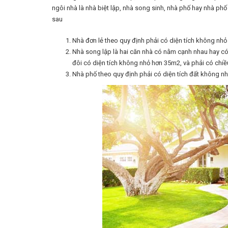
ngôi nhà là nhà biệt lập, nhà song sinh, nhà phố hay nhà phố
sau
Nhà đơn lẻ theo quy định phải có diện tích không nh
Nhà song lập là hai căn nhà có nằm cạnh nhau hay có
đôi có diện tích không nhỏ hơn 35m2, và phải có chiề
Nhà phố theo quy định phải có diện tích đất không nh