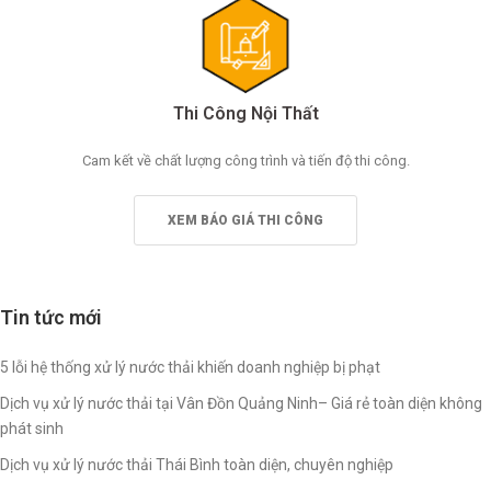
Thi Công Nội Thất
Cam kết về chất lượng công trình và tiến độ thi công.
XEM BÁO GIÁ THI CÔNG
Tin tức mới
5 lỗi hệ thống xử lý nước thải khiến doanh nghiệp bị phạt
Dịch vụ xử lý nước thải tại Vân Đồn Quảng Ninh– Giá rẻ toàn diện không
phát sinh
Dịch vụ xử lý nước thải Thái Bình toàn diện, chuyên nghiệp