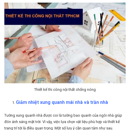
Thiết kế thi công nội thất chống nóng
Giảm nhiệt xung quanh mái nhà và trần nhà
Tường xung quanh nhà được coi là tường bao quanh của ngôi nhà giúp
đón ánh sáng mặt trời. Vì vậy, việc lựa chọn vật liệu phù hợp và thiết kế
trang trí tới là điều quan trọng. Một số lưu ý cần quan tâm như sau.