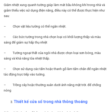
Giảm nhiệt xung quanh tường giúp làm mát bầu không khí trong nhà và
giảm thiểu việc sử dụng điện năng, điều này có thể được thực hiện như
sau:
– Chọn vật liệu tường có thể ngăn nhiệt.
– Các bức tường trong nhà chọn loại có khối lượng thấp và màu
sáng để giảm sự hấp thụ nhiệt
– Tường ngoại thất của ngôi nhà được chọn loại sơn bóng, màu
sáng và khả năng tỏa nhiệt thấp.
– Chọn sử dụng các tấm hoặc thanh gỗ làm tấm chắn để ngăn nhiệt
tác động trực tiếp vào tường.
– Trồng cây hoặc thường xuân dưới ánh nắng mặt trời. để chống
nóng
Thiết kế cửa sổ trong nhà thông thoáng