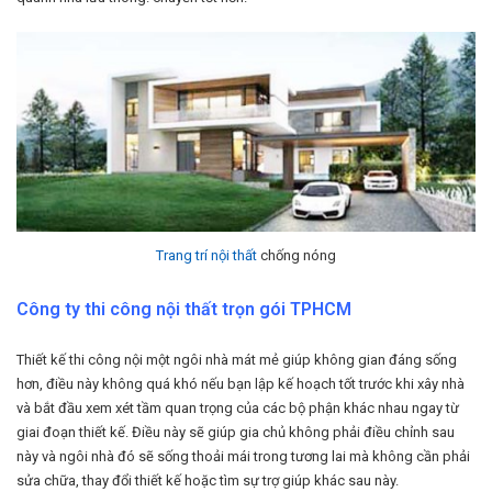
Trang trí nội thất
chống nóng
Công ty thi công nội thất trọn gói TPHCM
Thiết kế thi công nội một ngôi nhà mát mẻ giúp không gian đáng sống
hơn, điều này không quá khó nếu bạn lập kế hoạch tốt trước khi xây nhà
và bắt đầu xem xét tầm quan trọng của các bộ phận khác nhau ngay từ
giai đoạn thiết kế. Điều này sẽ giúp gia chủ không phải điều chỉnh sau
này và ngôi nhà đó sẽ sống thoải mái trong tương lai mà không cần phải
sửa chữa, thay đổi thiết kế hoặc tìm sự trợ giúp khác sau này.