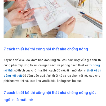
7 cách thiết kế thi công nội thất nhà chống nóng
Xây nhà để ở lâu dài đảm bảo đáp ứng nhu cầu sinh hoạt của gia chủ, thì
cùng phải đáp ứng tối ưu cả ngân sách và phong cách thiết kế
thi công
nội thất
sở thích của chủ nhà. Bên cạch đó việc tìm một đơn vị
thiết kế thi
công nội thất
để đảm bảo quá trình thiết kế và lựa chọn vật liệu sao cho
phù hợp với khí hậu của khu vực là điều không nên bỏ qua.
7 cách thiết kế thi công nội thất nhà chống nóng giúp
ngôi nhà mát mẻ