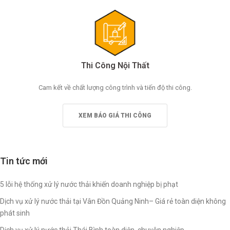
Thi Công Nội Thất
Cam kết về chất lượng công trình và tiến độ thi công.
XEM BÁO GIÁ THI CÔNG
Tin tức mới
5 lỗi hệ thống xử lý nước thải khiến doanh nghiệp bị phạt
Dịch vụ xử lý nước thải tại Vân Đồn Quảng Ninh– Giá rẻ toàn diện không
phát sinh