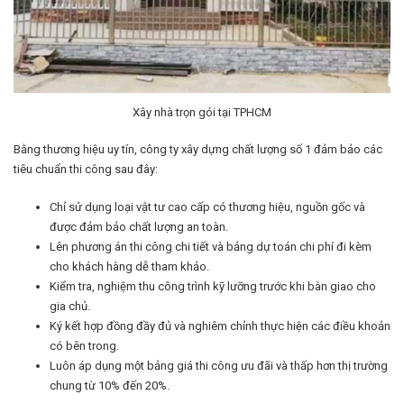
Xây nhà trọn gói tại TPHCM
Bằng thương hiệu uy tín, công ty xây dựng chất lượng số 1 đảm bảo các
tiêu chuẩn thi công sau đây:
Chỉ sử dụng loại vật tư cao cấp có thương hiệu, nguồn gốc và
được đảm bảo chất lượng an toàn.
Lên phương án thi công chi tiết và bảng dự toán chi phí đi kèm
cho khách hàng dễ tham khảo.
Kiểm tra, nghiệm thu công trình kỹ lưỡng trước khi bàn giao cho
gia chủ.
Ký kết hợp đồng đầy đủ và nghiêm chỉnh thực hiện các điều khoản
có bên trong.
Luôn áp dụng một bảng giá thi công ưu đãi và thấp hơn thị trường
chung từ 10% đến 20%.