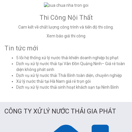
Thi Công Nội Thất
Cam kết về chất lượng công trình và tiến độ thi công.
Xem báo giá thi công
Tin tức mới
5 lỗi hệ thống xử lý nước thải khiến doanh nghiệp bị phạt
Dịch vụ xử lý nước thải tại Vân Đồn Quảng Ninh– Giá rẻ toàn
diện không phát sinh
Dịch vụ xử lý nước thải Thái Bình toàn diện, chuyên nghiệp
Xử lý nước thải tại Hà Nam giá rẻ trọn gói
Dịch vụ xử lý nước thải sinh hoạt khách sạn tại Ninh Bình
CÔNG TY XỬ LÝ NƯỚC THẢI GIA PHÁT