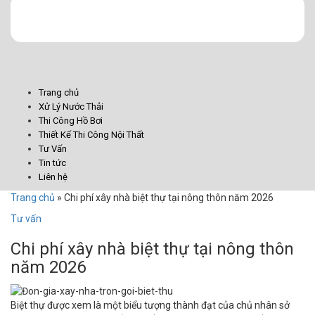
Trang chủ
Xử Lý Nước Thải
Thi Công Hồ Bơi
Thiết Kế Thi Công Nội Thất
Tư Vấn
Tin tức
Liên hệ
Trang chủ
»
Chi phí xây nhà biệt thự tại nông thôn năm 2026
Tư vấn
Chi phí xây nhà biệt thự tại nông thôn
năm 2026
Biệt thự được xem là một biểu tượng thành đạt của chủ nhân sở