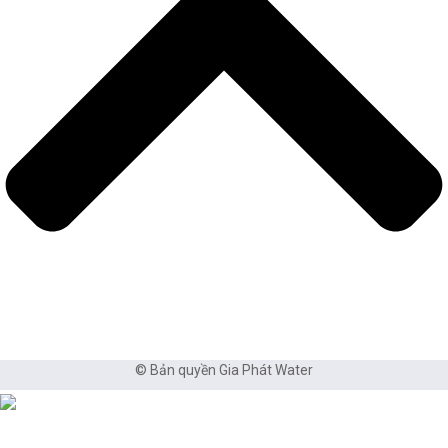
© Bản quyền Gia Phát Water