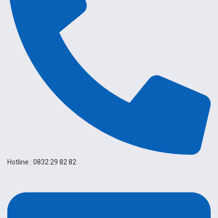
Hotline : 0832 29 82 82