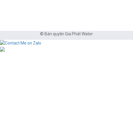
© Bản quyền Gia Phát Water