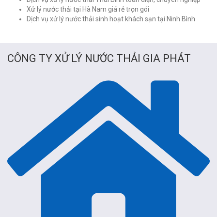
Xử lý nước thải tại Hà Nam giá rẻ trọn gói
Dịch vụ xử lý nước thải sinh hoạt khách sạn tại Ninh Bình
CÔNG TY XỬ LÝ NƯỚC THẢI GIA PHÁT