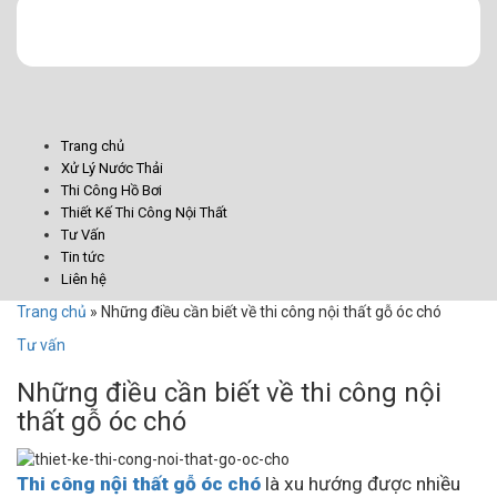
Trang chủ
Xử Lý Nước Thải
Thi Công Hồ Bơi
Thiết Kế Thi Công Nội Thất
Tư Vấn
Tin tức
Liên hệ
Trang chủ
»
Những điều cần biết về thi công nội thất gỗ óc chó
Tư vấn
Những điều cần biết về thi công nội
thất gỗ óc chó
Thi công nội thất gỗ óc chó
là xu hướng được nhiều