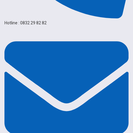
Hotline : 0832 29 82 82