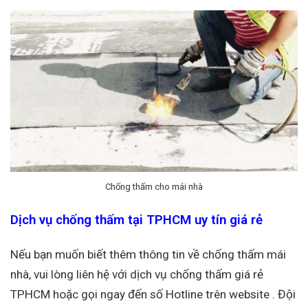
Chống thấm cho mái nhà
Dịch vụ chống thấm tại TPHCM uy tín giá rẻ
Nếu bạn muốn biết thêm thông tin về chống thấm mái
nhà, vui lòng liên hệ với dịch vụ chống thấm giá rẻ
TPHCM hoặc gọi ngay đến số Hotline trên website . Đội