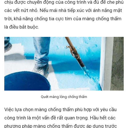
chịu được chuyển động của công trình và đủ để che phủ
các vết nứt nhỏ. Nếu mái nhà tiếp xúc với ánh nắng mặt
trời, khả năng chống tia cực tím của màng chống thấm
là điều bắt buộc.
Quét màng lỏng chống thấm
Việc lựa chọn màng chống thấm phù hợp với yêu cầu
công trình là một vấn đề rất quan trọng. Hầu hết các
phương pháp màng chống thấm được áp dụng trước