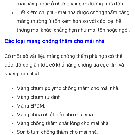
mái bằng hoặc ở những vùng có lượng mưa lớn.
Tiết kiệm chi phí –mái nhà được chống thấm bằng
màng thường ít tốn kém hơn so với các loại hệ
thống mái khác, chẳng hạn như mái tôn hoặc ngói.
Các loại màng chống thấm cho mái nhà
Có một số vật liệu màng chống thấm phù hợp có thể
dẻo, độ co giãn tốt, có khả năng chống tia cực tím và
kháng hóa chất:
Màng bitum polyme chống thấm cho mái nhà.
Màng bitum tự dính.
Màng EPDM.
Màng nhựa nhiệt dẻo cho mái nhà.
Màng chống thấm chất lỏng cho mái nhà.
Sơn bitum chống thấm cho mái nhà.