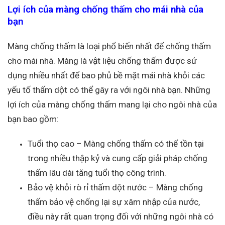
Lợi ích của màng chống thấm cho mái nhà của
bạn
Màng chống thấm là loại phổ biến nhất để chống thấm
cho mái nhà. Màng là vật liệu chống thấm được sử
dụng nhiều nhất để bao phủ bề mặt mái nhà khỏi các
yếu tố thấm dột có thể gây ra với ngôi nhà bạn. Những
lợi ích của màng chống thấm mang lại cho ngôi nhà của
bạn bao gồm:
Tuổi thọ cao – Màng chống thấm có thể tồn tại
trong nhiều thập kỷ và cung cấp giải pháp chống
thấm lâu dài tăng tuổi thọ công trình.
Bảo vệ khỏi rò rỉ thấm dột nước – Màng chống
thấm bảo vệ chống lại sự xâm nhập của nước,
điều này rất quan trọng đối với những ngôi nhà có