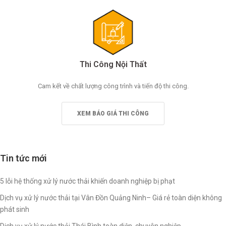
Thi Công Nội Thất
Cam kết về chất lượng công trình và tiến độ thi công.
XEM BÁO GIÁ THI CÔNG
Tin tức mới
5 lỗi hệ thống xử lý nước thải khiến doanh nghiệp bị phạt
Dịch vụ xử lý nước thải tại Vân Đồn Quảng Ninh– Giá rẻ toàn diện không
phát sinh