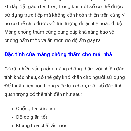
khi lắp đặt gạch lên trên, trong khi một số có thể được
sử dụng trực tiếp mà không cần hoàn thiện trên cùng vì
nó có thể chịu được với lưu lượng đi lại nhẹ hoặc đi bộ.
Màng chống thấm cũng cung cấp khả năng bảo vệ
chống nấm mốc và ăn mòn do độ ẩm gây ra.
Đặc tính của màng chống thấm cho mái nhà
Có rất nhiều sản phẩm màng chống thấm với nhiều đặc
tính khác nhau, có thể gây khó khăn cho người sử dụng.
Để thuận tiện hơn trong việc lựa chọn, một số đặc tính
quan trọng có thể tính đến như sau:
Chống tia cực tím.
Độ co giãn tốt.
Kháng hóa chất ăn mòn.