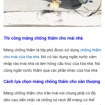
Thi công màng chống thấm cho mái nhà
Màng chống thấm là lớp phủ được sử dụng
chống thấm
cho mái của tòa nhà
. Nó có tác dụng ngăn nước xâm
nhập vào mái nhà và làm hỏng cấu trúc của tòa nhà. Nó
cũng ngăn nước thấm qua các phần khác của tòa nhà.
Cách lựa chọn màng chống thấm cho sân thượng
Màng chống thấm cho trần mái nói chung phải có độ
dẻo cao, bền chắc và chống xé rách để màng có thể