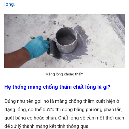
lỏng
.
Màng lỏng chống thấm
Hệ thống màng chống thấm chất lỏng là gì?
Đúng như tên gọi, nó là màng chống thấm xuất hiện ở
dạng lỏng, có thể được thi công bằng phương pháp lăn,
quét bằng cọ hoặc phun. Chất lỏng sẽ cần một thời gian
để xử lý thành màng kết tinh thông qua: