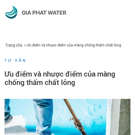
Chuyển
đến
nội
dung
Trang chủ
»
Ưu điểm và nhược điểm của màng chống thấm chất lỏng
TƯ VẤN
Ưu điểm và nhược điểm của màng
chống thấm chất lỏng