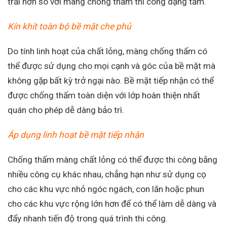
trải hơn so với màng chống thấm thi công dạng tấm.
Kín khít toàn bộ bề mặt che phủ
Do tính linh hoạt của chất lỏng, màng chống thấm có
thể được sử dụng cho mọi cạnh và góc của bề mặt mà
không gặp bất kỳ trở ngại nào. Bề mặt tiếp nhận có thể
được chống thấm toàn diện với lớp hoàn thiện nhất
quán cho phép dễ dàng bảo trì.
Áp dụng linh hoạt bề mặt tiếp nhận
Chống thấm màng chất lỏng có thể được thi công bằng
nhiều công cụ khác nhau, chẳng hạn như sử dụng cọ
cho các khu vực nhỏ ngóc ngách, con lăn hoặc phun
cho các khu vực rộng lớn hơn để có thể làm dễ dàng và
đẩy nhanh tiến độ trong quá trình thi công.