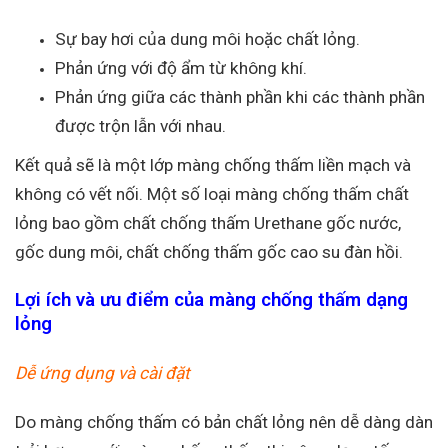
Sự bay hơi của dung môi hoặc chất lỏng.
Phản ứng với độ ẩm từ không khí.
Phản ứng giữa các thành phần khi các thành phần
được trộn lẫn với nhau.
Kết quả sẽ là một lớp màng chống thấm liền mạch và
không có vết nối. Một số loại màng chống thấm chất
lỏng bao gồm chất chống thấm Urethane gốc nước,
gốc dung môi, chất chống thấm gốc cao su đàn hồi.
Lợi ích và ưu điểm của màng chống thấm dạng
lỏng
Dễ ứng dụng và cài đặt
Do màng chống thấm có bản chất lỏng nên dễ dàng dàn