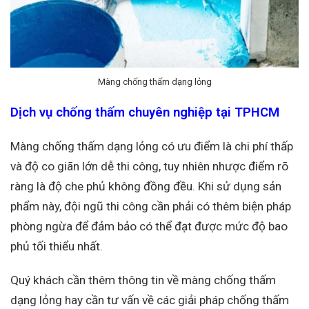
Màng chống thấm dạng lỏng
Dịch vụ chống thấm chuyên nghiệp tại TPHCM
Màng chống thấm dạng lỏng có ưu điểm là chi phí thấp
và độ co giãn lớn dễ thi công, tuy nhiên nhược điểm rõ
ràng là độ che phủ không đồng đều. Khi sử dụng sản
phẩm này, đội ngũ thi công cần phải có thêm biện pháp
phòng ngừa để đảm bảo có thể đạt được mức độ bao
phủ tối thiểu nhất.
Quý khách cần thêm thông tin về màng chống thấm
dạng lỏng hay cần tư vấn về các giải pháp chống thấm