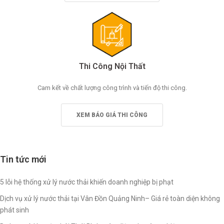
Thi Công Nội Thất
Cam kết về chất lượng công trình và tiến độ thi công.
XEM BÁO GIÁ THI CÔNG
Tin tức mới
5 lỗi hệ thống xử lý nước thải khiến doanh nghiệp bị phạt
Dịch vụ xử lý nước thải tại Vân Đồn Quảng Ninh– Giá rẻ toàn diện không
phát sinh