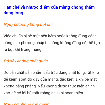
Hạn chế và nhược điểm của màng chống thấm
dạng lỏng
Nguy cơ bong bóng bọt khí
Việc chuẩn bị bề mặt nền kém hoặc không đúng cách
cũng như phương pháp thi công không đúng có thể tạo
ra bọt khí trong màng.
Độ dày không nhất quán
Do bản chất sản phẩm cấu trúc dạng chất lỏng, rất khó
để kiểm soát độ dày của màng, đặc biệt là khi bề mặt
không bằng phẳng. Nếu không được thực hiện chính
xác, sẽ có lỗi bề mặt màng sau khi hoàn thiện.
Nguy cơ phồng rộp màng