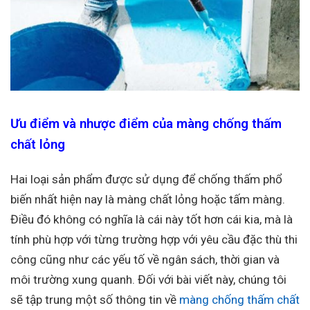
Ưu điểm và nhược điểm của màng chống thấm
chất lỏng
Hai loại sản phẩm được sử dụng để chống thấm phổ
biến nhất hiện nay là màng chất lỏng hoặc tấm màng.
Điều đó không có nghĩa là cái này tốt hơn cái kia, mà là
tính phù hợp với từng trường hợp với yêu cầu đặc thù thi
công cũng như các yếu tố về ngân sách, thời gian và
môi trường xung quanh. Đối với bài viết này, chúng tôi
sẽ tập trung một số thông tin về
màng chống thấm chất