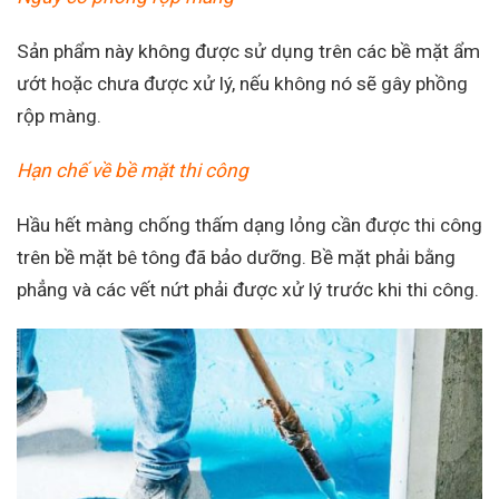
Sản phẩm này không được sử dụng trên các bề mặt ẩm
ướt hoặc chưa được xử lý, nếu không nó sẽ gây phồng
rộp màng.
Hạn chế về bề mặt thi công
Hầu hết màng chống thấm dạng lỏng cần được thi công
trên bề mặt bê tông đã bảo dưỡng. Bề mặt phải bằng
phẳng và các vết nứt phải được xử lý trước khi thi công.