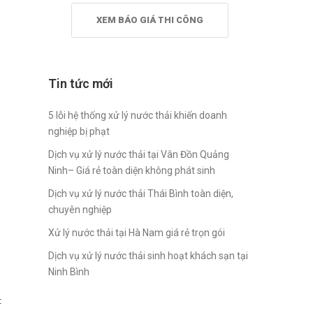
XEM BÁO GIÁ THI CÔNG
Tin tức mới
5 lỗi hệ thống xử lý nước thải khiến doanh
nghiệp bị phạt
Dịch vụ xử lý nước thải tại Vân Đồn Quảng
Ninh– Giá rẻ toàn diện không phát sinh
Dịch vụ xử lý nước thải Thái Bình toàn diện,
chuyên nghiệp
Xử lý nước thải tại Hà Nam giá rẻ trọn gói
Dịch vụ xử lý nước thải sinh hoạt khách sạn tại
Ninh Bình
t