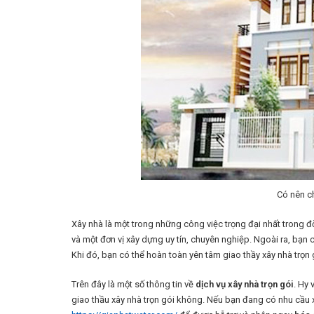
Có nên c
Xây nhà là một trong những công việc trọng đại nhất trong đờ
và một đơn vị xây dựng uy tín, chuyên nghiệp. Ngoài ra, bạn
Khi đó, bạn có thể hoàn toàn yên tâm giao thầy xây nhà trọn 
Trên đây là một số thông tin về
dịch vụ xây nhà trọn gói
. Hy 
giao thầu xây nhà trọn gói không. Nếu bạn đang có nhu cầu x